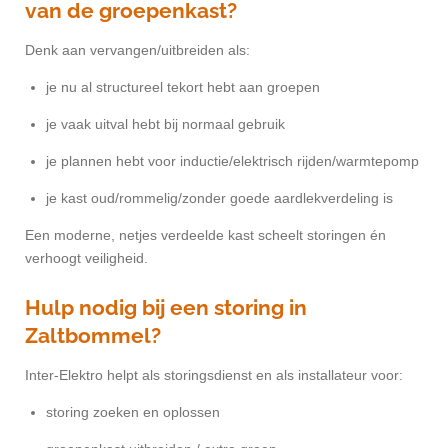
van de groepenkast?
Denk aan vervangen/uitbreiden als:
je nu al structureel tekort hebt aan groepen
je vaak uitval hebt bij normaal gebruik
je plannen hebt voor inductie/elektrisch rijden/warmtepomp
je kast oud/rommelig/zonder goede aardlekverdeling is
Een moderne, netjes verdeelde kast scheelt storingen én
verhoogt veiligheid.
Hulp nodig bij een storing in
Zaltbommel?
Inter-Elektro helpt als storingsdienst en als installateur voor:
storing zoeken en oplossen