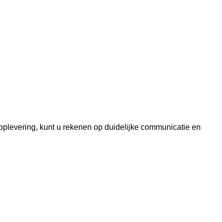
oplevering, kunt u rekenen op duidelijke communicatie en