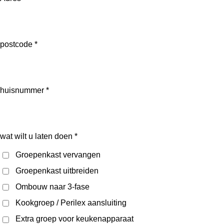
postcode *
huisnummer *
wat wilt u laten doen *
Groepenkast vervangen
Groepenkast uitbreiden
Ombouw naar 3-fase
Kookgroep / Perilex aansluiting
Extra groep voor keukenapparaat