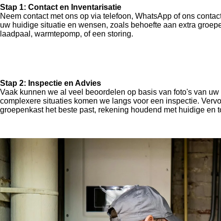
Stap 1: Contact en Inventarisatie
Neem contact met ons op via telefoon, WhatsApp of ons contact
uw huidige situatie en wensen, zoals behoefte aan extra groep
laadpaal, warmtepomp, of een storing.
Stap 2: Inspectie en Advies
Vaak kunnen we al veel beoordelen op basis van foto's van uw 
complexere situaties komen we langs voor een inspectie. Verv
groepenkast het beste past, rekening houdend met huidige en 