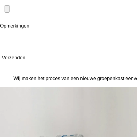
Opmerkingen
Verzenden
Wij maken het proces van een nieuwe groepenkast eenvoud