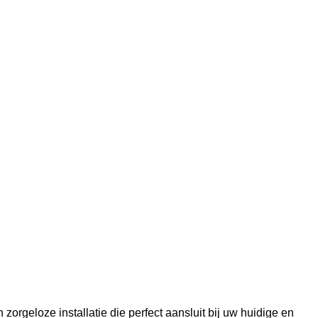
zorgeloze installatie die perfect aansluit bij uw huidige en