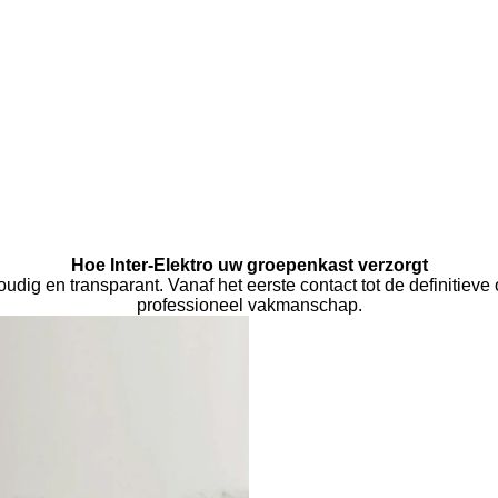
Hoe Inter-Elektro uw groepenkast verzorgt
ig en transparant. Vanaf het eerste contact tot de definitieve 
professioneel vakmanschap.