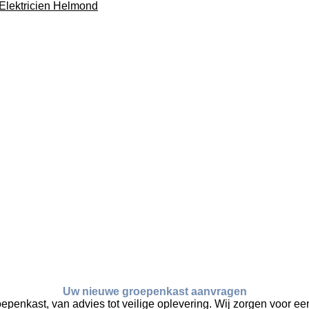
Elektricien Helmond
Uw nieuwe groepenkast aanvragen
oepenkast, van advies tot veilige oplevering. Wij zorgen voor een 