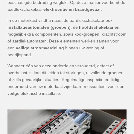
beschadigde bedrading weglekt. Op deze manier voorkomt de
aardlekschakelaar
elektrocutie en brandgevaar
.
In de meterkast vindt u naast de aardlekschakelaar ook
installatieautomaten (groepen)
, de
hoofdschakelaar
en
mogelijk extra componenten, zoals kookgroepen, krachtstroom
of aardlekautomaten. Deze elementen werken samen voor
een
veilige stroomverdeling
binnen uw woning of
bedrijfspand.
Wanneer één van deze onderdelen verouderd, defect of
overbelast is, kan dit leiden tot storingen, uitvallende groepen
of zelfs gevaarlijke situaties. Regelmatige inspectie en tijdig
onderhoud van uw meterkast zijn daarom essentieel voor een
veilige elektrische installatie.