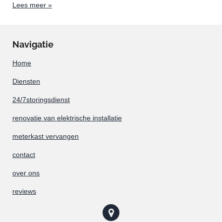
Lees meer »
Navigatie
Home
Diensten
24/7storingsdienst
renovatie van elektrische installatie
meterkast vervangen
contact
over ons
reviews