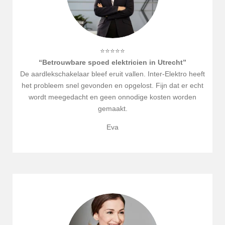
⭐⭐⭐⭐⭐
“Betrouwbare spoed elektricien in
Utrecht
”
De aardlekschakelaar bleef eruit vallen. Inter-Elektro heeft
het probleem snel gevonden en opgelost. Fijn dat er echt
wordt meegedacht en geen onnodige kosten worden
gemaakt.
Eva