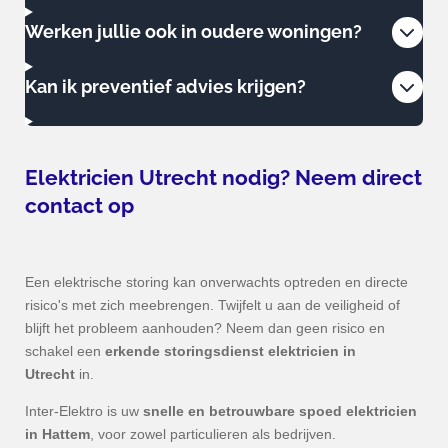
Werken jullie ook in oudere woningen?
Kan ik preventief advies krijgen?
Elektricien
Utrecht
nodig? Neem direct
contact op
Een elektrische storing kan onverwachts optreden en directe
risico's met zich meebrengen. Twijfelt u aan de veiligheid of
blijft het probleem aanhouden? Neem dan geen risico en
schakel een
erkende storingsdienst elektricien in
Utrecht
in.
Inter-Elektro is uw
snelle en betrouwbare spoed elektricien
in
Hattem
, voor zowel particulieren als bedrijven.