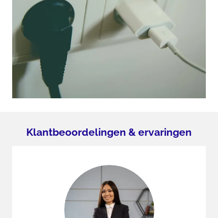
Klantbeoordelingen & ervaringen