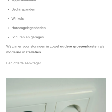
Bedrijfspanden
Winkels
Horecagelegenheden
Schuren en garages
Wij zijn er voor storingen in zowel
oudere groepenkasten
als
moderne installaties
.
Een offerte aanvrager