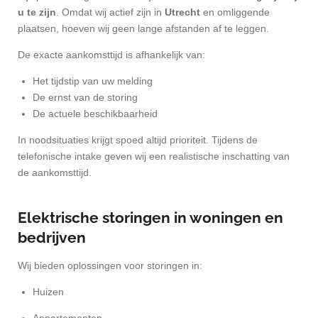
u te zijn
. Omdat wij actief zijn in
Utrecht
en omliggende
plaatsen, hoeven wij geen lange afstanden af te leggen.
De exacte aankomsttijd is afhankelijk van:
Het tijdstip van uw melding
De ernst van de storing
De actuele beschikbaarheid
In noodsituaties krijgt spoed altijd prioriteit. Tijdens de
telefonische intake geven wij een realistische inschatting van
de aankomsttijd.
Elektrische storingen in woningen en
bedrijven
Wij bieden oplossingen voor storingen in:
Huizen
Appartementen