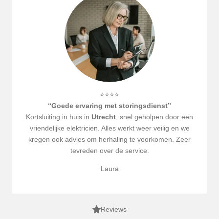
⭐⭐⭐⭐
“Goede ervaring met storingsdienst”
Kortsluiting in huis in
Utrecht
, snel geholpen door een
vriendelijke elektricien. Alles werkt weer veilig en we
kregen ook advies om herhaling te voorkomen. Zeer
tevreden over de service.
Laura
Reviews