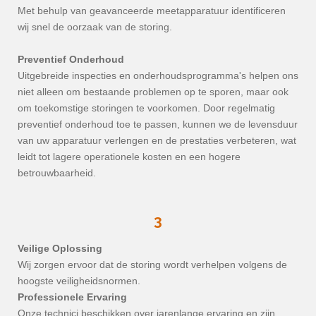
Met behulp van geavanceerde meetapparatuur identificeren
wij snel de oorzaak van de storing.
Preventief Onderhoud
Uitgebreide inspecties en onderhoudsprogramma's helpen ons
niet alleen om bestaande problemen op te sporen, maar ook
om toekomstige storingen te voorkomen. Door regelmatig
preventief onderhoud toe te passen, kunnen we de levensduur
van uw apparatuur verlengen en de prestaties verbeteren, wat
leidt tot lagere operationele kosten en een hogere
betrouwbaarheid.
3
Veilige Oplossing
Wij zorgen ervoor dat de storing wordt verhelpen volgens de
hoogste veiligheidsnormen.
Professionele Ervaring
Onze technici beschikken over jarenlange ervaring en zijn