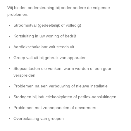
Wij bieden ondersteuning bij onder andere de volgende
problemen:
Stroomuitval (gedeeltelijk of volledig)
Kortsluiting in uw woning of bedrijf
Aardlekschakelaar valt steeds uit
Groep valt uit bij gebruik van apparaten
Stopcontacten die vonken, warm worden of een geur
verspreiden
Problemen na een verbouwing of nieuwe installatie
Storingen bij inductiekookplaten of perilex-aansluitingen
Problemen met zonnepanelen of omvormers
Overbelasting van groepen