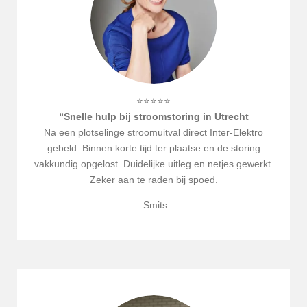
⭐⭐⭐⭐⭐
“Snelle hulp bij stroomstoring in Utrecht
Na een plotselinge stroomuitval direct Inter-Elektro
gebeld. Binnen korte tijd ter plaatse en de storing
vakkundig opgelost. Duidelijke uitleg en netjes gewerkt.
Zeker aan te raden bij spoed.
Smits