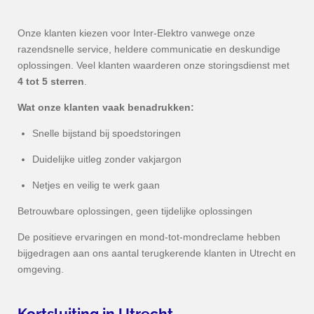
Onze klanten kiezen voor Inter-Elektro vanwege onze
razendsnelle service, heldere communicatie en deskundige
oplossingen. Veel klanten waarderen onze storingsdienst met
4 tot 5 sterren
.
Wat onze klanten vaak benadrukken:
Snelle bijstand bij spoedstoringen
Duidelijke uitleg zonder vakjargon
Netjes en veilig te werk gaan
Betrouwbare oplossingen, geen tijdelijke oplossingen
De positieve ervaringen en mond-tot-mondreclame hebben
bijgedragen aan ons aantal terugkerende klanten in Utrecht en
omgeving.
Kortsluiting in
Utrecht