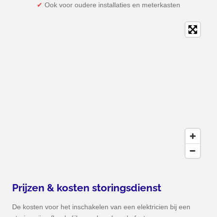
✔
Ook voor oudere installaties en meterkasten
Prijzen & kosten storingsdienst
De kosten voor het inschakelen van een elektricien bij een