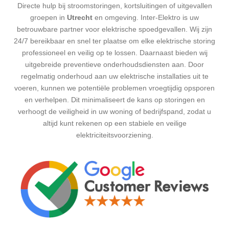
Directe hulp bij stroomstoringen, kortsluitingen of uitgevallen
groepen in
Utrecht
en omgeving.
Inter-Elektro is uw
betrouwbare partner voor elektrische spoedgevallen. Wij zijn
24/7 bereikbaar en snel ter plaatse om elke elektrische storing
professioneel en veilig op te lossen.
Daarnaast bieden wij
uitgebreide preventieve onderhoudsdiensten aan. Door
regelmatig onderhoud aan uw elektrische installaties uit te
voeren, kunnen we potentiële problemen vroegtijdig opsporen
en verhelpen. Dit minimaliseert de kans op storingen en
verhoogt de veiligheid in uw woning of bedrijfspand, zodat u
altijd kunt rekenen op een stabiele en veilige
elektriciteitsvoorziening.