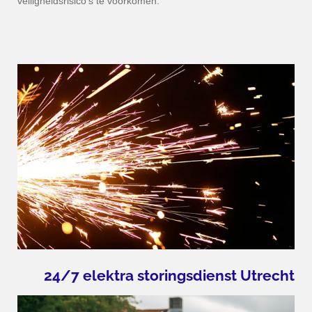
veiligheidsrisico's te voorkomen.
24/7 elektra storingsdienst
Utrecht