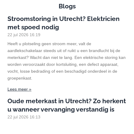
Blogs
Stroomstoring in Utrecht? Elektricien
met spoed nodig
22 jul 2026
16:19
Heeft u plotseling geen stroom meer, valt de
aardlekschakelaar steeds uit of ruikt u een brandlucht bij de
meterkast? Wacht dan niet te lang. Een elektrische storing kan
worden veroorzaakt door kortsluiting, een defect apparaat,
vocht, losse bedrading of een beschadigd onderdeel in de
groepenkast.
Lees meer »
Oude meterkast in Utrecht? Zo herkent
u wanneer vervanging verstandig is
22 jul 2026
16:13