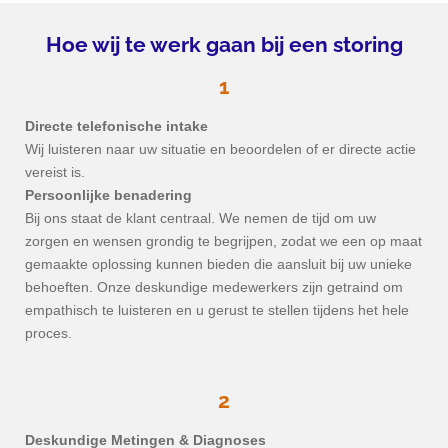
Hoe wij te werk gaan bij een storing
1
Directe telefonische intake
Wij luisteren naar uw situatie en beoordelen of er directe actie
vereist is.
Persoonlijke benadering
Bij ons staat de klant centraal. We nemen de tijd om uw
zorgen en wensen grondig te begrijpen, zodat we een op maat
gemaakte oplossing kunnen bieden die aansluit bij uw unieke
behoeften. Onze deskundige medewerkers zijn getraind om
empathisch te luisteren en u gerust te stellen tijdens het hele
proces.
2
Deskundige Metingen & Diagnoses