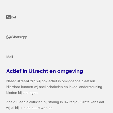
Bel
WhatsApp
Mail
Actief in
Utrecht
en omgeving
Naast
Utrecht
zijn wij ook actief in omliggende plaatsen.
Hierdoor kunnen wij snel schakelen en lokaal ondersteuning
bieden bij storingen.
Zoekt u een elektricien bij storing in uw regio? Grote kans dat
wij al bij u in de buurt werken.