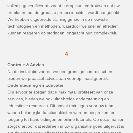
volledig gecertificeerd, zodat u erop kunt vertrouwen dat uw
probleem met de grootste professionaliteit wordt aangepakt.
We hebben uitgebreide training gehad in de nieuwste
technologieën en methoden, waardoor we snel en effectief
kunnen reageren op storingen, ongeacht hun complexiteit.
4
Controle & Advies
Na de installatie voeren we een grondige controle uit en
bieden we proactief advies aan voor optimaal gebruik.
Ondersteuning en Educatie
Om ervoor te zorgen dat u maximaal profiteert van onze
services, bieden we ook uitgebreide ondersteuning en
educatieve resources. Dit omvat trainingen voor uw team,
waarin belangrijke functionaliteiten worden besproken, en
toegang tot handleidingen en online tutorials. Op deze manier
zorgt u ervoor dat iedereen in uw organisatie goed uitgerust is