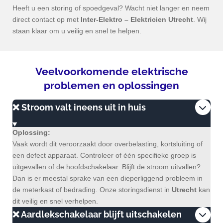
Heeft u een storing of spoedgeval? Wacht niet langer en neem
direct contact op met
Inter-Elektro – Elektricien
Utrecht
. Wij
staan klaar om u veilig en snel te helpen.
Veelvoorkomende elektrische
problemen en oplossingen
❌ Stroom valt ineens uit in huis
Oplossing:
Vaak wordt dit veroorzaakt door overbelasting, kortsluiting of
een defect apparaat. Controleer of één specifieke groep is
uitgevallen of de hoofdschakelaar. Blijft de stroom uitvallen?
Dan is er meestal sprake van een dieperliggend probleem in
de meterkast of bedrading. Onze storingsdienst in
Utrecht
kan
dit veilig en snel verhelpen.
❌ Aardlekschakelaar blijft uitschakelen