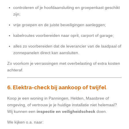
controleren of je hoofdaansluiting en groepenkast geschikt
zijn;
vrije groepen en de juiste beveiligingen aanleggen;
kabelroutes voorbereiden naar oprit, carport of garage;
alles zo voorbereiden dat de leverancier van de laadpaal of
zonnepanelen direct kan aansluiten.
Zo voorkom je verrassingen met overbelasting of extra kosten
achteraf.
6. Elektra-check bij aankoop of twijfel
Koop je een woning in Panningen, Helden, Maasbree of
omgeving, of vertrouw je je huidige installatie niet helemaal?
Wij kunnen een
inspectie en veiligheidscheck
doen.
We kijken o.a. naar: