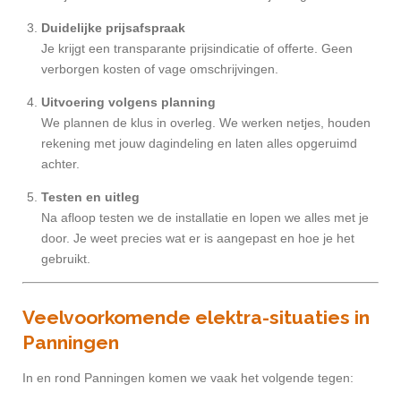
Duidelijke prijsafspraak
Je krijgt een transparante prijsindicatie of offerte. Geen
verborgen kosten of vage omschrijvingen.
Uitvoering volgens planning
We plannen de klus in overleg. We werken netjes, houden
rekening met jouw dagindeling en laten alles opgeruimd
achter.
Testen en uitleg
Na afloop testen we de installatie en lopen we alles met je
door. Je weet precies wat er is aangepast en hoe je het
gebruikt.
Veelvoorkomende elektra-situaties in
Panningen
In en rond Panningen komen we vaak het volgende tegen: