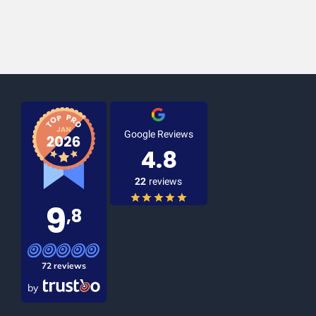
Google Reviews
4.8
22
reviews
9
,8
72 reviews
by