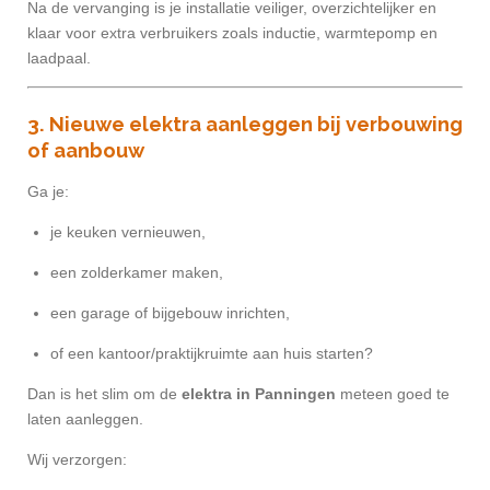
Na de vervanging is je installatie veiliger, overzichtelijker en
klaar voor extra verbruikers zoals inductie, warmtepomp en
laadpaal.
3. Nieuwe elektra aanleggen bij verbouwing
of aanbouw
Ga je:
je keuken vernieuwen,
een zolderkamer maken,
een garage of bijgebouw inrichten,
of een kantoor/praktijkruimte aan huis starten?
Dan is het slim om de
elektra in Panningen
meteen goed te
laten aanleggen.
Wij verzorgen: