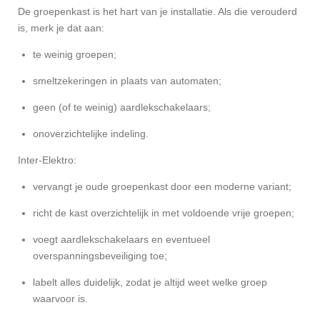
De groepenkast is het hart van je installatie. Als die verouderd
is, merk je dat aan:
te weinig groepen;
smeltzekeringen in plaats van automaten;
geen (of te weinig) aardlekschakelaars;
onoverzichtelijke indeling.
Inter-Elektro:
vervangt je oude groepenkast door een moderne variant;
richt de kast overzichtelijk in met voldoende vrije groepen;
voegt aardlekschakelaars en eventueel
overspanningsbeveiliging toe;
labelt alles duidelijk, zodat je altijd weet welke groep
waarvoor is.