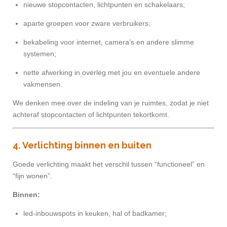
nieuwe stopcontacten, lichtpunten en schakelaars;
aparte groepen voor zware verbruikers;
bekabeling voor internet, camera’s en andere slimme
systemen;
nette afwerking in overleg met jou en eventuele andere
vakmensen.
We denken mee over de indeling van je ruimtes, zodat je niet
achteraf stopcontacten of lichtpunten tekortkomt.
4. Verlichting binnen en buiten
Goede verlichting maakt het verschil tussen “functioneel” en
“fijn wonen”.
Binnen:
led-inbouwspots in keuken, hal of badkamer;