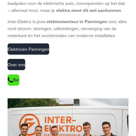
laadpalen voor de elektrische auto, zonnepanelen op het dak
– allemaal mooi, maar je
elektra moet dit wel aankunnen
.
Inter-Elektro is jouw
elektromonteur in Panningen
voor alles
rond stroom: storingen, uitbreidingen, vervanging van de
meterkast én het voorbereiden van moderne installaties.
Elektricien Panningen
Over ons
Bel