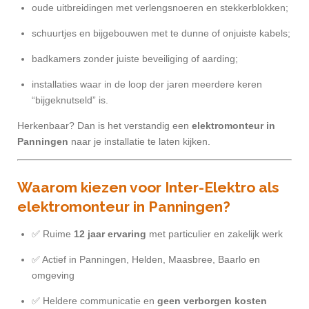
oude uitbreidingen met verlengsnoeren en stekkerblokken;
schuurtjes en bijgebouwen met te dunne of onjuiste kabels;
badkamers zonder juiste beveiliging of aarding;
installaties waar in de loop der jaren meerdere keren
“bijgeknutseld” is.
Herkenbaar? Dan is het verstandig een
elektromonteur in
Panningen
naar je installatie te laten kijken.
Waarom kiezen voor Inter-Elektro als
elektromonteur in Panningen?
✅ Ruime
12 jaar ervaring
met particulier en zakelijk werk
✅ Actief in Panningen, Helden, Maasbree, Baarlo en
omgeving
✅ Heldere communicatie en
geen verborgen kosten