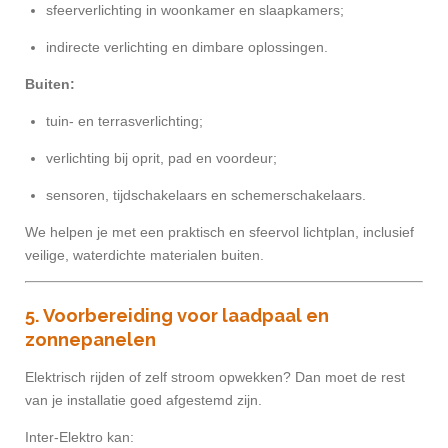
sfeerverlichting in woonkamer en slaapkamers;
indirecte verlichting en dimbare oplossingen.
Buiten:
tuin- en terrasverlichting;
verlichting bij oprit, pad en voordeur;
sensoren, tijdschakelaars en schemerschakelaars.
We helpen je met een praktisch en sfeervol lichtplan, inclusief
veilige, waterdichte materialen buiten.
5. Voorbereiding voor laadpaal en
zonnepanelen
Elektrisch rijden of zelf stroom opwekken? Dan moet de rest
van je installatie goed afgestemd zijn.
Inter-Elektro kan: