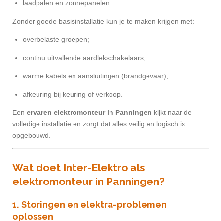
laadpalen en zonnepanelen.
Zonder goede basisinstallatie kun je te maken krijgen met:
overbelaste groepen;
continu uitvallende aardlekschakelaars;
warme kabels en aansluitingen (brandgevaar);
afkeuring bij keuring of verkoop.
Een
ervaren elektromonteur in Panningen
kijkt naar de
volledige installatie en zorgt dat alles veilig en logisch is
opgebouwd.
Wat doet Inter-Elektro als
elektromonteur in Panningen?
1. Storingen en elektra-problemen
oplossen