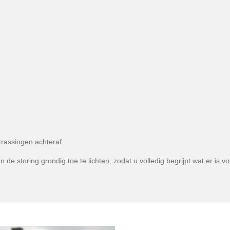
rrassingen achteraf.
de storing grondig toe te lichten, zodat u volledig begrijpt wat er is 