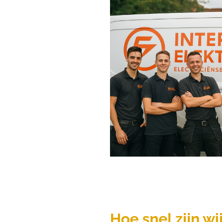
Hoe snel zijn wij