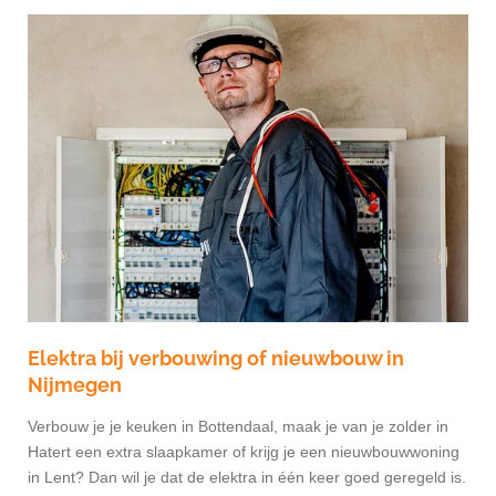
Elektra bij verbouwing of nieuwbouw in
Nijmegen
Verbouw je je keuken in Bottendaal, maak je van je zolder in
Hatert een extra slaapkamer of krijg je een nieuwbouwwoning
in Lent? Dan wil je dat de elektra in één keer goed geregeld is.