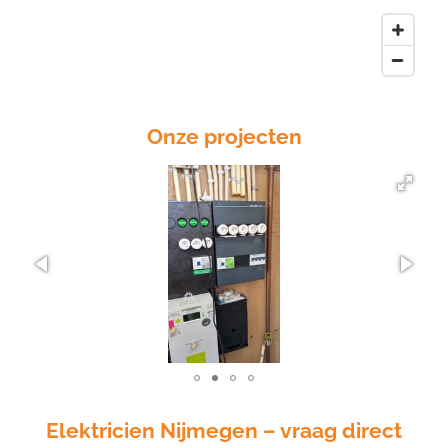
Onze projecten
Elektricien Nijmegen – vraag direct