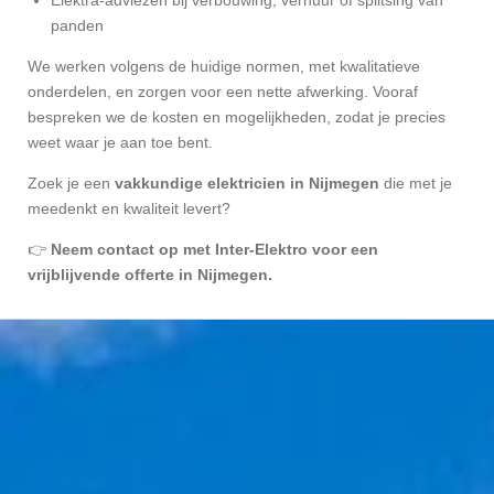
panden
We werken volgens de huidige normen, met kwalitatieve
onderdelen, en zorgen voor een nette afwerking. Vooraf
bespreken we de kosten en mogelijkheden, zodat je precies
weet waar je aan toe bent.
Zoek je een
vakkundige elektricien in Nijmegen
die met je
meedenkt en kwaliteit levert?
👉
Neem contact op met Inter-Elektro voor een
vrijblijvende offerte in Nijmegen.