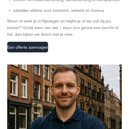
zakelijke elektra voor kantoren, winkels en horeca
Woon of werk je in Nijmegen en twijfel je of we ook bij jou
komen? Grote kans van wel – stuur ons gerust een bericht of
bel, dan kijken we direct met je mee.
Een offerte aanvragen