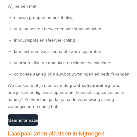
Wij helpen met:
nieuwe groepen en bekabeling
verplaatsen en toevoegen van stopcontacten
inbouwspots en sfeerverlichting
krachtstroom voor sauna of zware apparaten
voorbereiding op domotica en slimme schakelaars
complete aanleg bij nieuwbouwwoningen en bedrijfspanden
We denken met je mee over de
praktische indeling
: waar
heb je licht nodig, waar apparaten, hoeveel stopcontacten is
handig? Zo voorkom je dat je na de verbouwing alsnog
verlengsnoeren nodig hebt.
Meer informatie
Laadpaal laten plaatsen in Nijmegen