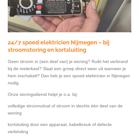
24/7 spoed elektricien Nijmegen – bij
stroomstoring en kortsluiting
Geen stroom in (een deel van) je woning? Ruikt het verbrand
bij de meterkast? Slaat een groep direct weer uit wanneer je
hem inschakelt? Dan heb je een spoed elektricien in Nijmegen
nodig.
Onze storingsdienst helpt je o.a. bij:
volledige stroomuitval of stroom in slechts één deel van de
woning
kortsluiting door een apparaat, kabelbreuk of defecte
verbinding