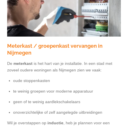
Meterkast / groepenkast vervangen in
Nijmegen
De
meterkast
is het hart van je installatie. In een stad met
zoveel oudere woningen als Nijmegen zien we vaak:
oude stoppenkasten
te weinig groepen voor moderne apparatuur
geen of te weinig aardlekschakelaars
onoverzichtelijke of zelf aangelegde uitbreidingen
Wil je overstappen op
inductie
, heb je plannen voor een