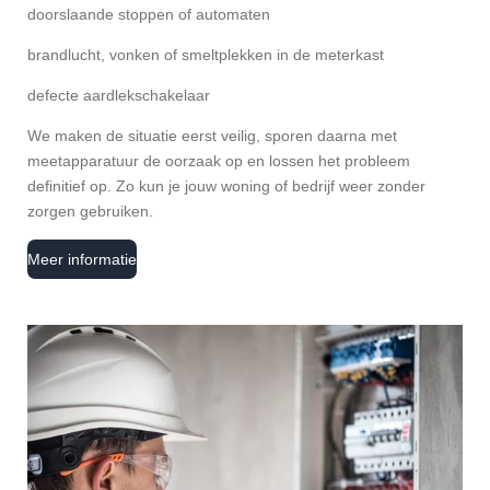
doorslaande stoppen of automaten
brandlucht, vonken of smeltplekken in de meterkast
defecte aardlekschakelaar
We maken de situatie eerst veilig, sporen daarna met
meetapparatuur de oorzaak op en lossen het probleem
definitief op. Zo kun je jouw woning of bedrijf weer zonder
zorgen gebruiken.
Meer informatie