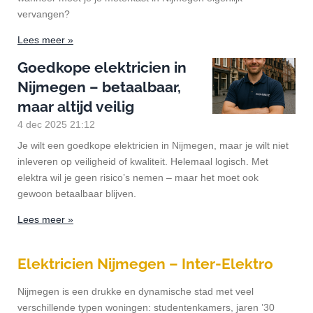
vervangen?
Lees meer »
Goedkope elektricien in
Nijmegen – betaalbaar,
maar altijd veilig
4 dec 2025
21:12
Je wilt een goedkope elektricien in Nijmegen, maar je wilt niet
inleveren op veiligheid of kwaliteit. Helemaal logisch. Met
elektra wil je geen risico’s nemen – maar het moet ook
gewoon betaalbaar blijven.
Lees meer »
Elektricien Nijmegen – Inter-Elektro
Nijmegen is een drukke en dynamische stad met veel
verschillende typen woningen: studentenkamers, jaren ’30