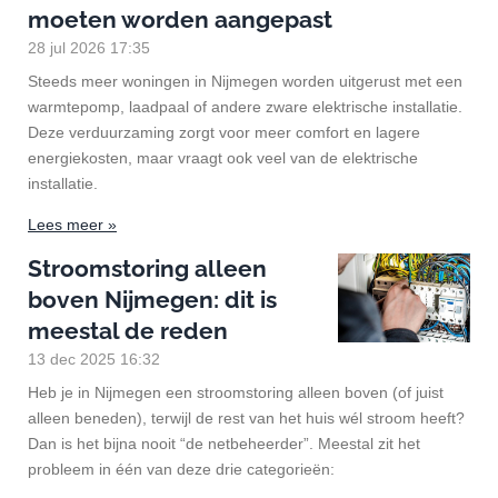
moeten worden aangepast
28 jul 2026
17:35
Steeds meer woningen in Nijmegen worden uitgerust met een
warmtepomp, laadpaal of andere zware elektrische installatie.
Deze verduurzaming zorgt voor meer comfort en lagere
energiekosten, maar vraagt ook veel van de elektrische
installatie.
Lees meer »
Stroomstoring alleen
boven Nijmegen: dit is
meestal de reden
13 dec 2025
16:32
Heb je in Nijmegen een stroomstoring alleen boven (of juist
alleen beneden), terwijl de rest van het huis wél stroom heeft?
Dan is het bijna nooit “de netbeheerder”. Meestal zit het
probleem in één van deze drie categorieën: