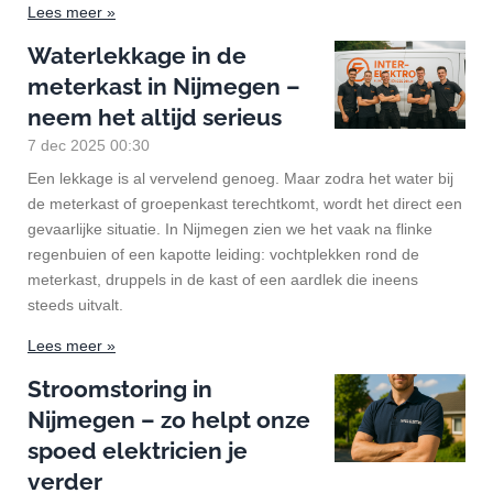
Lees meer »
Waterlekkage in de
meterkast in Nijmegen –
neem het altijd serieus
7 dec 2025
00:30
Een lekkage is al vervelend genoeg. Maar zodra het water bij
de meterkast of groepenkast terechtkomt, wordt het direct een
gevaarlijke situatie. In Nijmegen zien we het vaak na flinke
regenbuien of een kapotte leiding: vochtplekken rond de
meterkast, druppels in de kast of een aardlek die ineens
steeds uitvalt.
Lees meer »
Stroomstoring in
Nijmegen – zo helpt onze
spoed elektricien je
verder