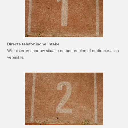
Directe telefonische intake
Wij luisteren naar uw situatie en beoordelen of er directe actie
vereist is.