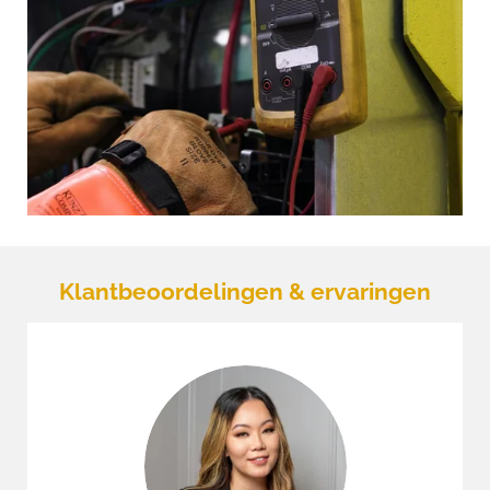
Klantbeoordelingen & ervaringen