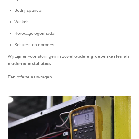
Bedrijfspanden
Winkels
Horecagelegenheden
Schuren en garages
Wij zijn er voor storingen in zowel
oudere groepenkasten
als
moderne installaties
.
Een offerte aanvragen