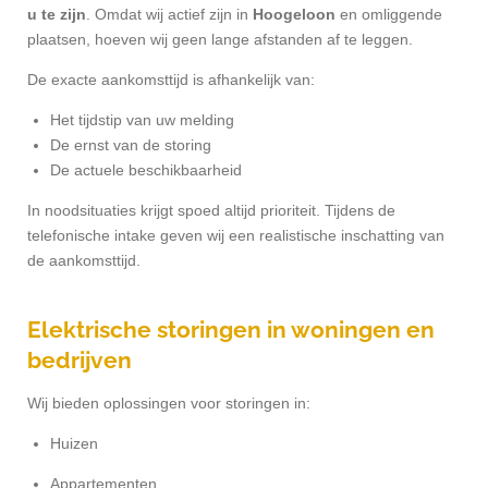
u te zijn
. Omdat wij actief zijn in
Hoogeloon
en omliggende
plaatsen, hoeven wij geen lange afstanden af te leggen.
De exacte aankomsttijd is afhankelijk van:
Het tijdstip van uw melding
De ernst van de storing
De actuele beschikbaarheid
In noodsituaties krijgt spoed altijd prioriteit. Tijdens de
telefonische intake geven wij een realistische inschatting van
de aankomsttijd.
Elektrische storingen in woningen en
bedrijven
Wij bieden oplossingen voor storingen in:
Huizen
Appartementen