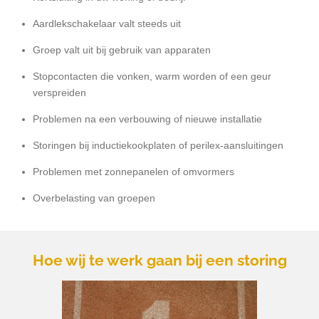
Aardlekschakelaar valt steeds uit
Groep valt uit bij gebruik van apparaten
Stopcontacten die vonken, warm worden of een geur
verspreiden
Problemen na een verbouwing of nieuwe installatie
Storingen bij inductiekookplaten of perilex-aansluitingen
Problemen met zonnepanelen of omvormers
Overbelasting van groepen
Hoe wij te werk gaan bij een storing