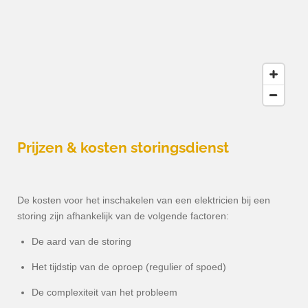
Prijzen & kosten storingsdienst
De kosten voor het inschakelen van een elektricien bij een
storing zijn afhankelijk van de volgende factoren:
De aard van de storing
Het tijdstip van de oproep (regulier of spoed)
De complexiteit van het probleem