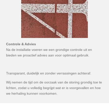
Controle & Advies
Na de installatie voeren we een grondige controle uit en
bieden we proactief advies aan voor optimaal gebruik.
Transparant, duidelijk en zonder verrassingen achteraf.
Wij nemen de tijd om de oorzaak van de storing grondig toe te
lichten, zodat u volledig begrijpt wat er is voorgevallen en hoe
we herhaling kunnen voorkomen.