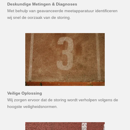
Deskundige Metingen & Diagnoses
Met behulp van geavanceerde meetapparatuur identificeren
wij snel de oorzaak van de storing.
Veilige Oplossing
Wij zorgen ervoor dat de storing wordt verholpen volgens de
hoogste veiligheidsnormen.