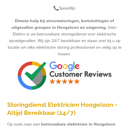
Spoedlijn
Directe hulp bij stroomstoringen, kortsluitingen of
uitgevallen groepen in
Hoogeloon
en omgeving.
Inter-
Elektro is uw betrouwbare storingsdienst voor elektrische
spoedgevallen. Wij zijn 24/7 bereikbaar en staan snel bij u op
locatie om elke elektrische storing professioneel en veilig op te
lossen.
Storingdienst Elektricien
Hoogeloon
-
Altijd Bereikbaar (24/7)
Op zoek naar een
betrouwbare elektricien in
Hoogeloon