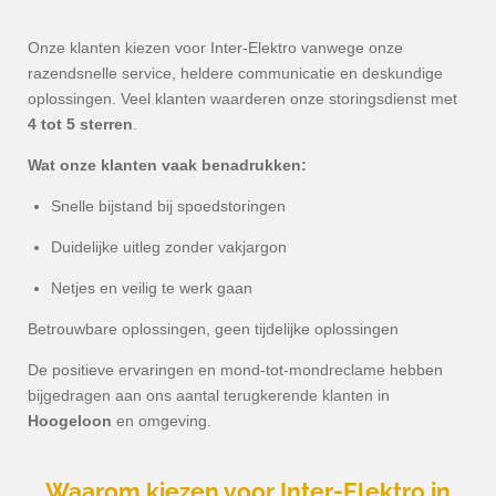
Onze klanten kiezen voor Inter-Elektro vanwege onze
razendsnelle service, heldere communicatie en deskundige
oplossingen. Veel klanten waarderen onze storingsdienst met
4 tot 5 sterren
.
Wat onze klanten vaak benadrukken:
Snelle bijstand bij spoedstoringen
Duidelijke uitleg zonder vakjargon
Netjes en veilig te werk gaan
Betrouwbare oplossingen, geen tijdelijke oplossingen
De positieve ervaringen en mond-tot-mondreclame hebben
bijgedragen aan ons aantal terugkerende klanten in
Hoogeloon
en omgeving.
Waarom kiezen voor Inter-Elektro in