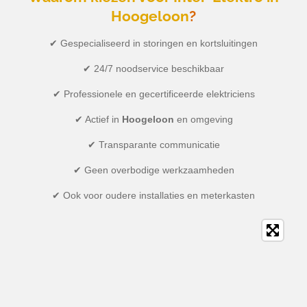
Hoogeloon
?
✔ Gespecialiseerd in storingen en kortsluitingen
✔ 24/7 noodservice beschikbaar
✔ Professionele en gecertificeerde elektriciens
✔ Actief in
Hoogeloon
en omgeving
✔ Transparante communicatie
✔ Geen overbodige werkzaamheden
✔ Ook voor oudere installaties en meterkasten