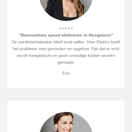
⭐⭐⭐⭐⭐
“Betrouwbare spoed elektricien in
Hoogeloon
”
De aardlekschakelaar bleef eruit vallen. Inter-Elektro heeft
het probleem snel gevonden en opgelost. Fijn dat er echt
wordt meegedacht en geen onnodige kosten worden
gemaakt.
Eva