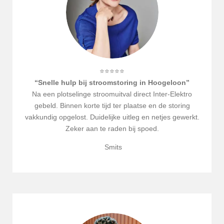
⭐⭐⭐⭐⭐
“Snelle hulp bij stroomstoring in
Hoogeloon
”
Na een plotselinge stroomuitval direct Inter-Elektro
gebeld. Binnen korte tijd ter plaatse en de storing
vakkundig opgelost. Duidelijke uitleg en netjes gewerkt.
Zeker aan te raden bij spoed.
Smits