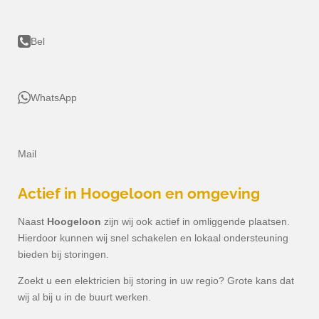
Bel
WhatsApp
Mail
Actief in
Hoogeloon
en omgeving
Naast
Hoogeloon
zijn wij ook actief in omliggende plaatsen.
Hierdoor kunnen wij snel schakelen en lokaal ondersteuning
bieden bij storingen.
Zoekt u een elektricien bij storing in uw regio? Grote kans dat
wij al bij u in de buurt werken.