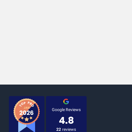
Google Reviews
4.8
22
reviews