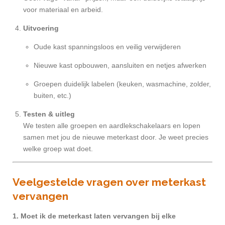
voor materiaal en arbeid.
Uitvoering
Oude kast spanningsloos en veilig verwijderen
Nieuwe kast opbouwen, aansluiten en netjes afwerken
Groepen duidelijk labelen (keuken, wasmachine, zolder,
buiten, etc.)
Testen & uitleg
We testen alle groepen en aardlekschakelaars en lopen
samen met jou de nieuwe meterkast door. Je weet precies
welke groep wat doet.
Veelgestelde vragen over meterkast
vervangen
1. Moet ik de meterkast laten vervangen bij elke