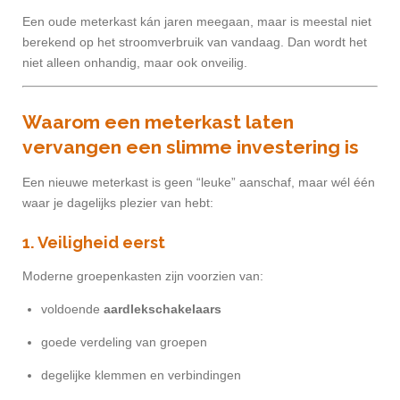
Een oude meterkast kán jaren meegaan, maar is meestal niet
berekend op het stroomverbruik van vandaag. Dan wordt het
niet alleen onhandig, maar ook onveilig.
Waarom een meterkast laten
vervangen een slimme investering is
Een nieuwe meterkast is geen “leuke” aanschaf, maar wél één
waar je dagelijks plezier van hebt:
1. Veiligheid eerst
Moderne groepenkasten zijn voorzien van:
voldoende
aardlekschakelaars
goede verdeling van groepen
degelijke klemmen en verbindingen