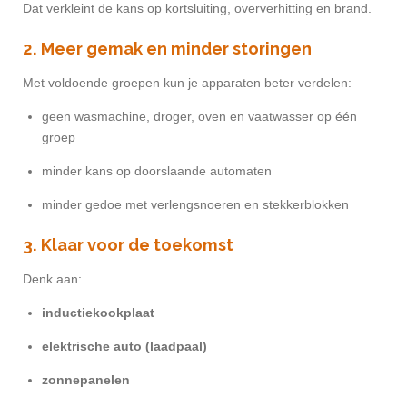
Dat verkleint de kans op kortsluiting, oververhitting en brand.
2. Meer gemak en minder storingen
Met voldoende groepen kun je apparaten beter verdelen:
geen wasmachine, droger, oven en vaatwasser op één
groep
minder kans op doorslaande automaten
minder gedoe met verlengsnoeren en stekkerblokken
3. Klaar voor de toekomst
Denk aan:
inductiekookplaat
elektrische auto (laadpaal)
zonnepanelen