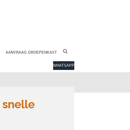
AANVRAAG GROEPENKAST
WHATSAPP
 snelle